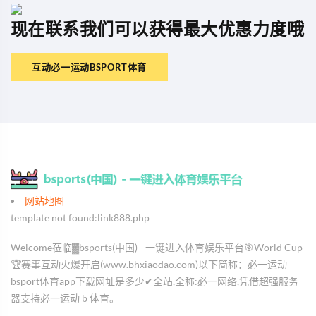
现在联系我们可以获得最大优惠力度哦
互动必一运动BSPORT体育
网站地图
template not found:link888.php
Welcome莅临▓bsports(中国) - 一键进入体育娱乐平台🎯World Cup
🏆赛事互动火爆开启(www.bhxiaodao.com)以下简称：必一运动
bsport体育app下载网址是多少✔全站,全称:必一网络,凭借超强服务
器支持必一运动 b 体育。