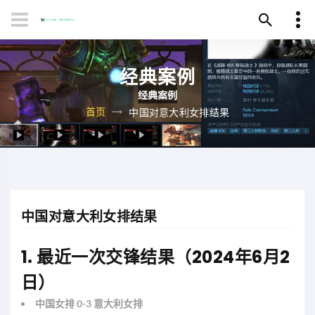
经典案例
首页
中国对意大利女排结果
中国对意大利女排结果
1. 最近一次交锋结果（2024年6月2
日）
中国女排 0-3 意大利女排