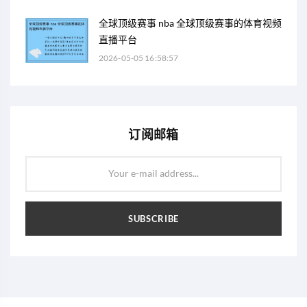
全球顶级赛事 nba 全球顶级赛事的体育视频
直播平台
2026-05-05 16:58:57
订阅邮箱
Your e-mail address...
SUBSCRIBE