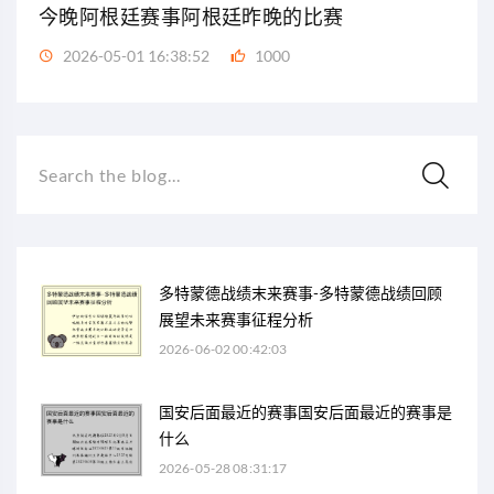
今晚阿根廷赛事阿根廷昨晚的比赛
2026-05-01 16:38:52
1000
Search the blog...
多特蒙德战绩末来赛事-多特蒙德战绩回顾
展望未来赛事征程分析
2026-06-02 00:42:03
国安后面最近的赛事国安后面最近的赛事是
什么
2026-05-28 08:31:17