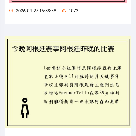
2026-04-27 16:38:58
1073